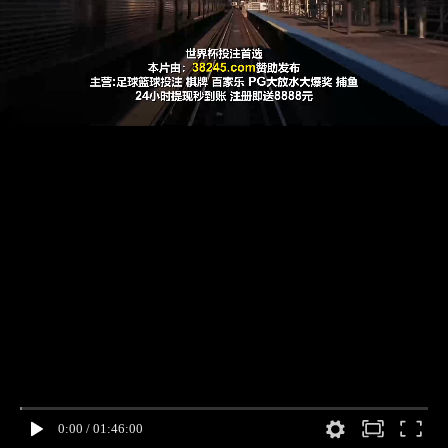
0:00
/
01:46:00